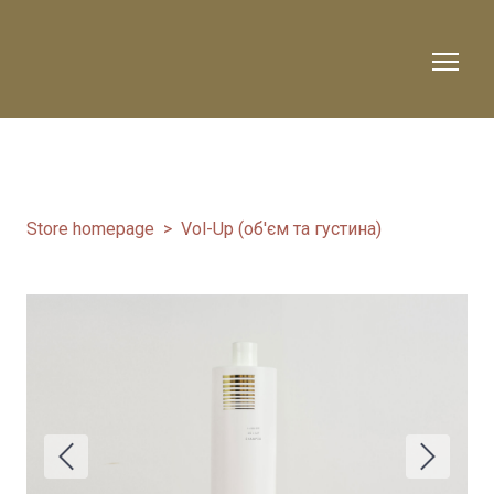
Store homepage
Vol-Up (об'єм та густина)