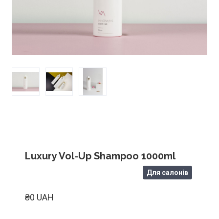
Luxury Vol-Up Shampoo 1000ml
Для салонів
₴0 UAH