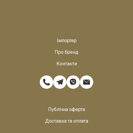
Імпортер
Про бренд
Контакти
Публічна оферта
Доставка та оплата