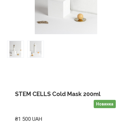
STEM CELLS Cold Mask 200ml
Новинка
₴1 500 UAH