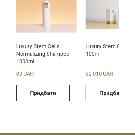
Luxury Stem Cells
Luxury Stem Cells S
Normalizing Shampoo
100ml
1000ml
₴0 UAH
₴2 010 UAH
Придбати
Придбати