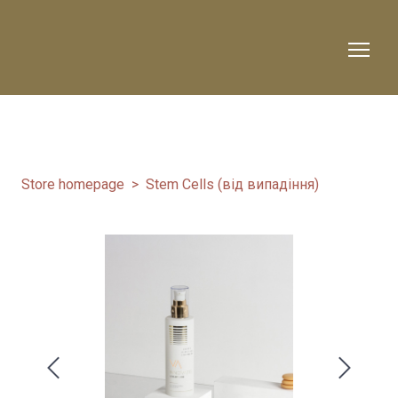
Store homepage
Stem Cells (від випадіння)