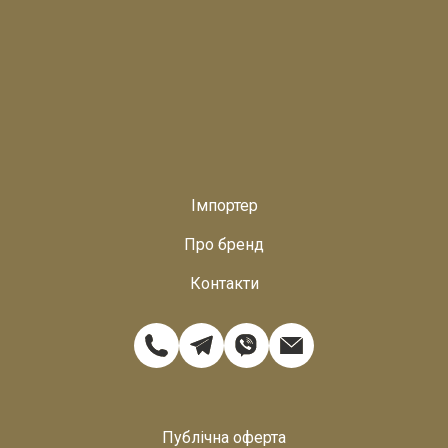
Імпортер
Про бренд
Контакти
Публічна оферта